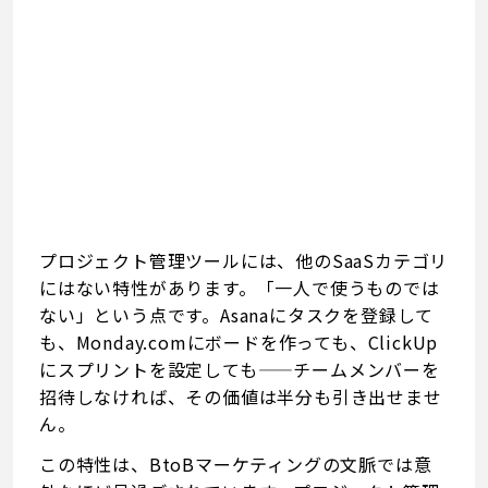
プロジェクト管理ツールには、他のSaaSカテゴリ
にはない特性があります。「一人で使うものでは
ない」という点です。Asanaにタスクを登録して
も、Monday.comにボードを作っても、ClickUp
にスプリントを設定しても——チームメンバーを
招待しなければ、その価値は半分も引き出せませ
ん。
この特性は、BtoBマーケティングの文脈では意