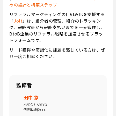
めの設計と構築ステップ
リファラルマーケティングの仕組み化を支援する
「
Jolt
」は、紹介者の管理、紹介のトラッキン
グ、報酬設計から報酬支払いまでを一元管理し、
BtoB企業のリファラル戦略を加速させるプラッ
トフォームです。
リード獲得や商談化に課題を感じている方は、ぜ
ひ一度ご相談ください。
監修者
田中 悠
株式会社AREYO
代表取締役CEO