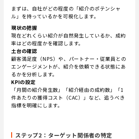
まずは、自社がどの程度の「紹介のポテンシャ
ル」を持っているかを可視化します。
現状の把握
現在どれくらい紹介が自然発生しているか、成約
率はどの程度かを確認します。
土台の確認
顧客満足度（NPS）や、パートナー・従業員との
エンゲージメントが、紹介を依頼できる状態にあ
るかを分析します。
KPIの設定
「月間の紹介発生数」「紹介経由の成約数」「1
件あたりの獲得コスト（CAC）」など、追うべき
指標を明確にします。
ステップ2：ターゲット関係者の特定