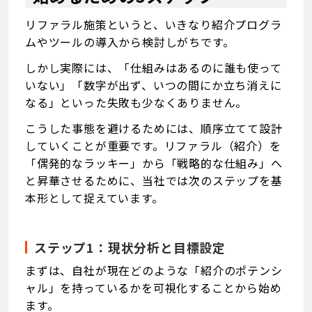
リファラル施策というと、いきなり紹介プログラ
ムやツールの導入から検討しがちです。
しかし実際には、「仕組みはあるのに誰も使って
いない」「数字が出ず、いつの間にか立ち消えに
なる」といった失敗も少なくありません。
こうした事態を避けるためには、順序立てて設計
していくことが重要です。リファラル（紹介）を
「偶発的なラッキー」から「戦略的な仕組み」へ
と昇華させるために、当社では次のステップを基
本形として捉えています。
ステップ1：現状分析と目標設定
まずは、自社が現在どのような「紹介のポテンシ
ャル」を持っているかを可視化することから始め
ます。