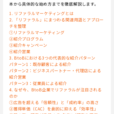
本から具体的な始め方までを徹底解説します。
1. リファラルマーケティングとは
2. 「リファラル」にまつわる関連用語とアプロー
チを整理
①リファラルマーケティング
②紹介プログラム
③紹介キャンペーン
④紹介営業
3. BtoBにおける3つの代表的な紹介パターン
パターン1：既存顧客による紹介
パターン2：ビジネスパートナー・代理店による
紹介営業
パターン3：従業員による紹介
4. なぜ今、BtoB企業でリファラルが注目される
のか
①広告を超える「信頼性」と「成約率」の高さ
②獲得単価（CAC）を劇的に抑える「効率性」