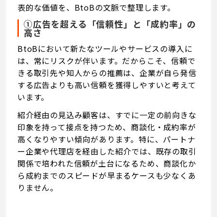
表的な価値を、BtoBの文脈で整理します。
①広告を超える「信頼性」と「成約率」の
高さ
BtoBにおいて新たなツールやサービスの導入に
は、常にリスクが伴います。だからこそ、信頼で
きる取引先や知人からの推薦は、企業が自ら発信
する広告よりも高い信頼を獲得しやすいと考えて
います。
紹介経由の見込み顧客は、すでに一定の前向きな
印象を持って接点を持つため、商談化・成約率が
高くなりやすい傾向があります。特に、パートナ
ー企業や代理店を経由した紹介では、既存の取引
関係で培われた信頼が土台になるため、商談化か
ら成約までのスピードが早まるケースも少なくあ
りません。