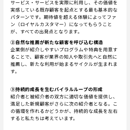
サービス・サービスを実際に利用し、その価値を
実感している既存顧客を起点とする最も基本的な
パターンです。期待値を超える体験によってファ
ン（ロイヤルカスタマー）になってもらうこと
が、すべての出発点となります。
②自然な推薦が新たな顧客を呼び込む構造
企業側が紹介しやすいプログラムや特典を用意す
ることで、顧客が業界の知人や取引先へと自然に
推薦し、新たな利用が始まるサイクルが生まれま
す。
③持続的成長を生むバイラルループの形成
紹介者と被紹介者の双方に適切な価値を提供し、
満足した新規顧客がさらに次の紹介者となる。こ
の循環を作れるかどうかが、持続的な成長を左右
すると私たちは考えています。