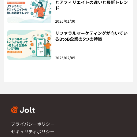
とアフィリエイトの違いと最新トレン
ド
2026/01/30
リファラルマーケティングが向いてい
るBtoB企業の5つの特徴
2026/02/05
プライバシーポリシー
セキュリティポリシー