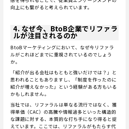
向上にも繋がると考えられています。
4. なぜ今、BtoB企業でリファラ
ルが注目されるのか
BtoBマーケティングにおいて、なぜ今リファラ
ルがこれほどまでに重視されているのでしょう
か。
「紹介が出る会社はもともと強いだけでは？」と
思われることもありますし、「制度を作ったのに
紹介が増えなかった」という経験がある方もいる
かもしれません。
当社では、リファラルは単なる流行ではなく、獲
得単価（CAC）の高騰や情報過多といった構造的
な課題に対する、本質的な打ち手になり得ると捉
えています。ここでは、リファラルがもたらす代