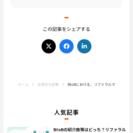
この記事をシェアする
ホーム
お役立ち記事
BtoBにおける、リファラルマーケティング
人気記事
BtoBの紹介施策はどっち？リファラル