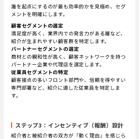
誰を起点にするのが最も効率的かを見極め、セグ
メントを明確にします。
顧客セグメントの選定
満足度が高く、業界内での発言力がある層など、
紹介が生まれやすい顧客群を特定します。
パートナーセグメントの選定
商材との親和性が高く、顧客ネットワークを持つ
パートナー企業や代理店を選定します。
従業員セグメントの特定
顧客接点の多いフロント部門や、信頼を得やすい
専門部署など、紹介に適した従業員を特定しま
す。
ステップ3：インセンティブ（報酬）設計
紹介者と被紹介者の双方が「動く理由」を感じら