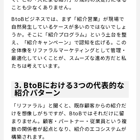
ことも少なくありません。
BtoBビジネスでは、まず「紹介営業」が現場で
自然発生しているケースが多いのではないでしょ
うか。そこに「紹介プログラム」という土台を整
え、「紹介キャンペーン」で認知を広げる。この
全体像をリファラルマーケティングとして管理・
最適化していくことが、スムーズな進め方だと私
たちは考えています。
3. BtoBにおける3つの代表的な
紹介パターン
「リファラル」と聞くと、既存顧客からの紹介だ
けを想像しがちですが、BtoBではそれだけに留
まりません。顧客・パートナー・従業員という複
数の関係者が起点となり、紹介のエコシステムが
構築されます。