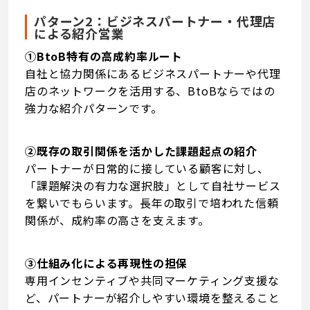
パターン2：ビジネスパートナー・代理店
による紹介営業
①BtoB特有の高成約率ルート
自社と協力関係にあるビジネスパートナーや代理
店のネットワークを活用する、BtoBならではの
強力な紹介パターンです。
②既存の取引関係を活かした課題起点の紹介
パートナーが日常的に接している顧客に対し、
「課題解決の有力な選択肢」として自社サービス
を繋いでもらいます。長年の取引で培われた信頼
関係が、成約率の高さを支えます。
③仕組み化による再現性の担保
専用インセンティブや共同マーケティング支援な
ど、パートナーが紹介しやすい環境を整えること