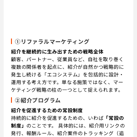
①リファラルマーケティング
紹介を継続的に生み出すための戦略全体
顧客、パートナー、従業員など、自社を取り巻く
複数の関係者を起点に、紹介が自然かつ戦略的に
発生し続ける「エコシステム」を包括的に設計・
運用する考え方です。単なる施策ではなく、マー
ケティング戦略の柱の一つとして捉えられます。
②紹介プログラム
紹介を促進するための常設制度
持続的に紹介を促進するための、いわば
「常設の
制度」
のことです。 具体的には、紹介用リンクの
発行、報酬ルール、紹介案件のトラッキング（追