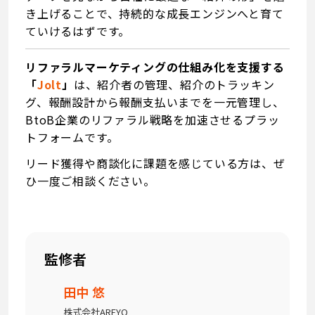
き上げることで、持続的な成長エンジンへと育て
ていけるはずです。
リファラルマーケティングの仕組み化を支援する
「
Jolt
」
は、紹介者の管理、紹介のトラッキン
グ、報酬設計から報酬支払いまでを一元管理し、
BtoB企業のリファラル戦略を加速させるプラッ
トフォームです。
リード獲得や商談化に課題を感じている方は、ぜ
ひ一度ご相談ください。
監修者
田中 悠
株式会社AREYO