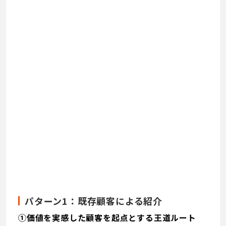
パターン1：既存顧客による紹介
①価値を実感した顧客を起点とする王道ルート