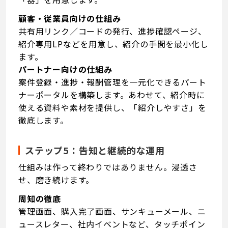
顧客・従業員向けの仕組み
共有用リンク／コードの発行、進捗確認ページ、
紹介専用LPなどを用意し、紹介の手間を最小化し
ます。
パートナー向けの仕組み
案件登録・進捗・報酬管理を一元化できるパート
ナーポータルを構築します。あわせて、紹介時に
使える資料や素材を提供し、「紹介しやすさ」を
徹底します。
ステップ5：告知と継続的な運用
仕組みは作って終わりではありません。浸透さ
せ、磨き続けます。
周知の徹底
管理画面、購入完了画面、サンキューメール、ニ
ュースレター、社内イベントなど、タッチポイン