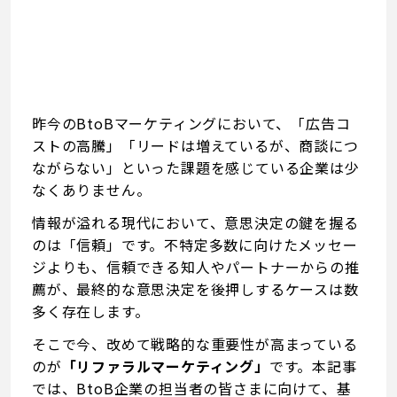
昨今のBtoBマーケティングにおいて、「広告コ
ストの高騰」「リードは増えているが、商談につ
ながらない」といった課題を感じている企業は少
なくありません。
情報が溢れる現代において、意思決定の鍵を握る
のは「信頼」です。不特定多数に向けたメッセー
ジよりも、信頼できる知人やパートナーからの推
薦が、最終的な意思決定を後押しするケースは数
多く存在します。
そこで今、改めて戦略的な重要性が高まっている
のが
「リファラルマーケティング」
です。本記事
では、BtoB企業の担当者の皆さまに向けて、基