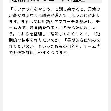
「リファラルをやろう」と話し始めると、言葉の
定義が曖昧なまま議論が進んでしまうことがあり
ます。まずは関連用語とアプローチを整理し、
チ
ーム内で共通言語を作る
ところから始めましょ
う。これらを整理して理解しておくことで、「短
期的な数字を作りたいのか」「長期的な仕組みを
作りたいのか」といった施策の目的を、チーム内
で共通認識化しやすくなります。