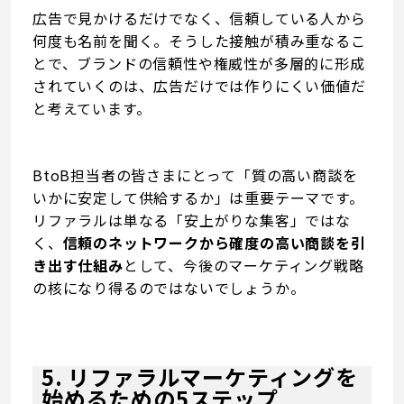
広告で見かけるだけでなく、信頼している人から
何度も名前を聞く。そうした接触が積み重なるこ
とで、ブランドの信頼性や権威性が多層的に形成
されていくのは、広告だけでは作りにくい価値だ
と考えています。
BtoB担当者の皆さまにとって「質の高い商談を
いかに安定して供給するか」は重要テーマです。
リファラルは単なる「安上がりな集客」ではな
く、
信頼のネットワークから確度の高い商談を引
き出す仕組み
として、今後のマーケティング戦略
の核になり得るのではないでしょうか。
5. リファラルマーケティングを
始めるための5ステップ