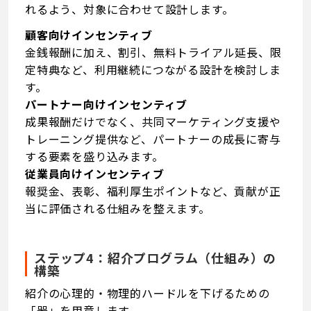
れるよう、対象に合わせて設計します。
顧客向けインセンティブ
金銭報酬に加え、割引、無料トライアル延長、限
定特典など、利用継続につながる設計を検討しま
す。
パートナー向けインセンティブ
成果報酬だけでなく、共同マーケティング支援や
トレーニング提供など、パートナーの成長に寄与
する要素を盛り込みます。
従業員向けインセンティブ
報奨金、表彰、福利厚生ポイントなど、貢献が正
当に評価される仕組みを整えます。
ステップ4：紹介プログラム（仕組み）の
構築
紹介の心理的・物理的ハードルを下げるための
「器」を用意します。